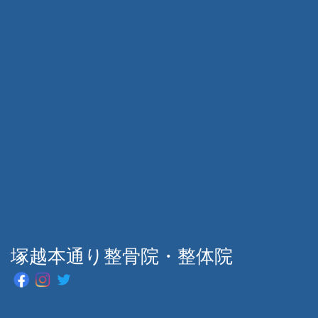
塚越本通り整骨院・整体院