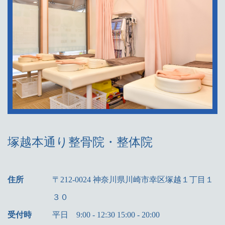
塚越本通り整骨院・整体院
住所
〒212-0024 神奈川県川崎市幸区塚越１丁目１
３０
受付時
平日 9:00 - 12:30 15:00 - 20:00