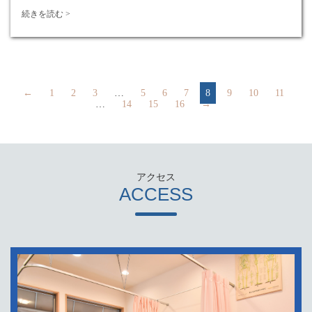
続きを読む >
←
1
2
3
…
5
6
7
8
9
10
11
…
14
15
16
→
ACCESS