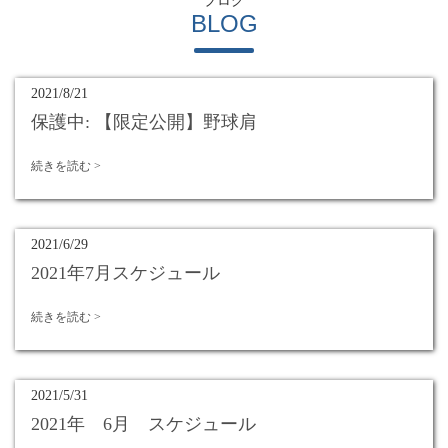
BLOG
2021/8/21
保護中: 【限定公開】野球肩
続きを読む >
2021/6/29
2021年7月スケジュール
続きを読む >
2021/5/31
2021年 6月 スケジュール