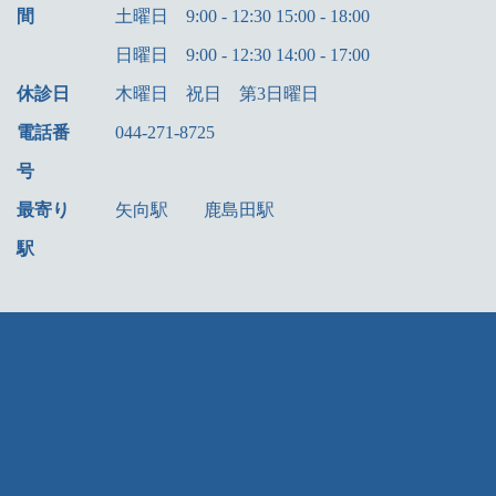
間
土曜日 9:00 - 12:30 15:00 - 18:00
日曜日 9:00 - 12:30 14:00 - 17:00
休診日
木曜日 祝日 第3日曜日
電話番
044-271-8725
号
最寄り
矢向駅 鹿島田駅
駅