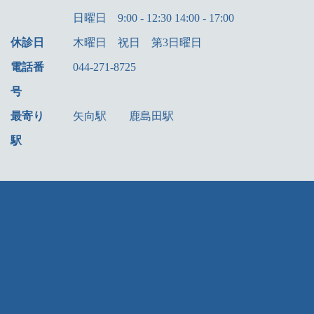
日曜日 9:00 - 12:30 14:00 - 17:00
休診日
木曜日 祝日 第3日曜日
電話番
044-271-8725
号
最寄り
矢向駅 鹿島田駅
駅