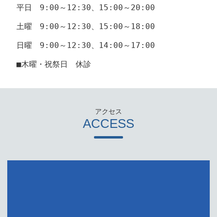
平日 9:00～12:30、15:00～20:00
土曜 9:00～12:30、15:00～18:00
日曜 9:00～12:30、14:00～17:00
■木曜・祝祭日 休診
ACCESS