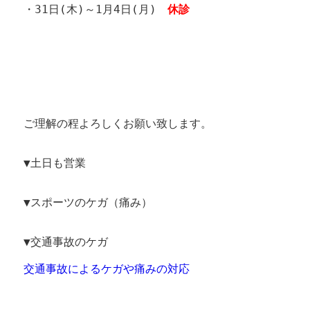
・31日(木)～1月4日(月)
休診
ご理解の程よろしくお願い致します。
▼土日も営業
▼スポーツのケガ（痛み）
▼交通事故のケガ
交通事故によるケガや痛みの対応