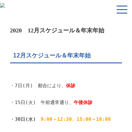
2020 12月スケジュール＆年末年始
12月スケジュール＆年末年始
・7日(月) 都合により、
休診
・15日(火) 午前通常通り、
午後休診
・30日(水)
9:00～12:30、15:00～18:00