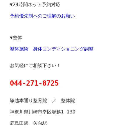
▼24時間ネット予約対応
予約優先制へのご理解のお願い
▼整体
整体施術 身体コンディショニング調整
お気軽にご相談下さい！
044-271-8725
塚越本通り整骨院 ／ 整体院
神奈川県川崎市幸区塚越1-130
鹿島田駅 矢向駅