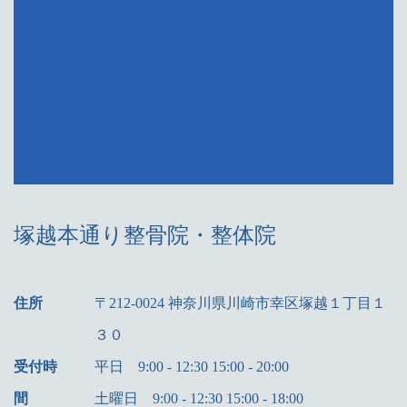
塚越本通り整骨院・整体院
住所
〒212-0024 神奈川県川崎市幸区塚越１丁目１
３０
受付時
平日 9:00 - 12:30 15:00 - 20:00
間
土曜日 9:00 - 12:30 15:00 - 18:00